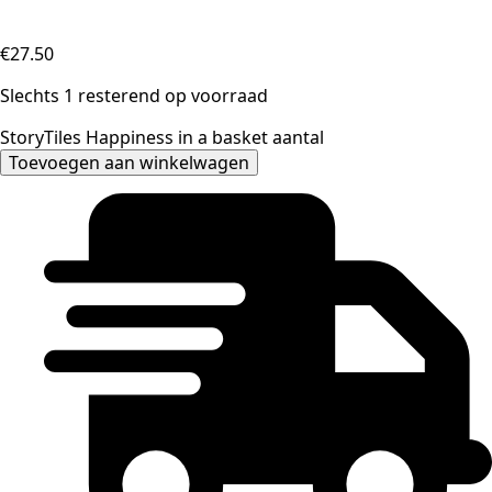
€
27.50
Slechts 1 resterend op voorraad
StoryTiles Happiness in a basket aantal
Toevoegen aan winkelwagen