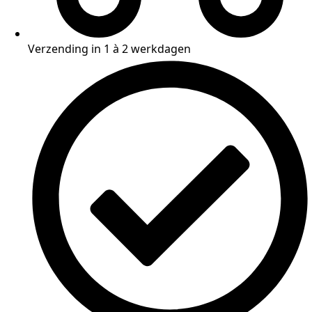
Verzending in 1 à 2 werkdagen