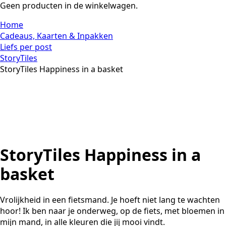
Geen producten in de winkelwagen.
Home
Cadeaus, Kaarten & Inpakken
Liefs per post
StoryTiles
StoryTiles Happiness in a basket
StoryTiles Happiness in a
basket
Vrolijkheid in een fietsmand. Je hoeft niet lang te wachten
hoor! Ik ben naar je onderweg, op de fiets, met bloemen in
mijn mand, in alle kleuren die jij mooi vindt.