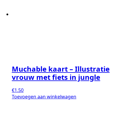
Muchable kaart – Illustratie
vrouw met fiets in jungle
€
1.50
Toevoegen aan winkelwagen