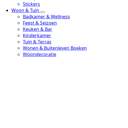
Stickers
Woon & Tuin
Badkamer & Wellness
Feest & Seizoen
Keuken & Bar
Kinderkamer
Tuin & Terras
Wonen & Buitenleven Boeken
Woondecoratie