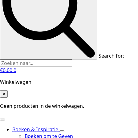
Search for:
€
0.00
0
Winkelwagen
×
Geen producten in de winkelwagen.
Boeken & Inspiratie
Boeken om te Geven