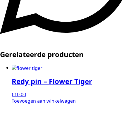
Gerelateerde producten
Redy pin – Flower Tiger
€
10.00
Toevoegen aan winkelwagen