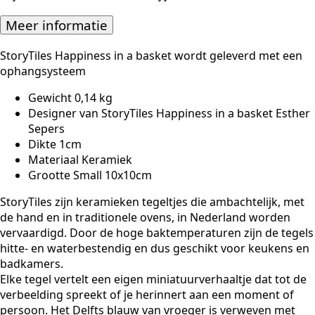
Meer informatie
StoryTiles Happiness in a basket wordt geleverd met een
ophangsysteem
Gewicht 0,14 kg
Designer van StoryTiles Happiness in a basket Esther
Sepers
Dikte 1cm
Materiaal Keramiek
Grootte Small 10x10cm
StoryTiles zijn keramieken tegeltjes die ambachtelijk, met
de hand en in traditionele ovens, in Nederland worden
vervaardigd. Door de hoge baktemperaturen zijn de tegels
hitte- en waterbestendig en dus geschikt voor keukens en
badkamers.
Elke tegel vertelt een eigen miniatuurverhaaltje dat tot de
verbeelding spreekt of je herinnert aan een moment of
persoon. Het Delfts blauw van vroeger is verweven met