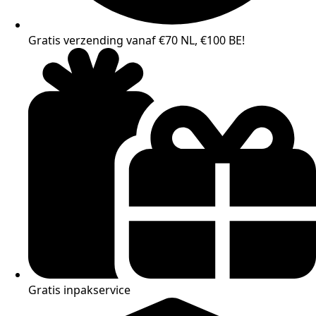
Gratis verzending vanaf €70 NL, €100 BE!
Gratis inpakservice