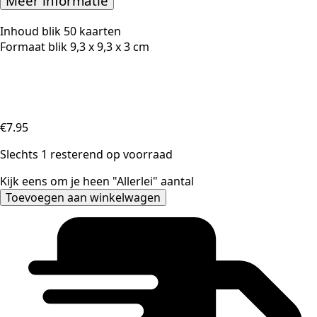
Meer informatie
Inhoud blik 50 kaarten
Formaat blik 9,3 x 9,3 x 3 cm
€
7.95
Slechts 1 resterend op voorraad
Kijk eens om je heen "Allerlei" aantal
Toevoegen aan winkelwagen