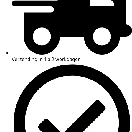
Verzending in 1 à 2 werkdagen