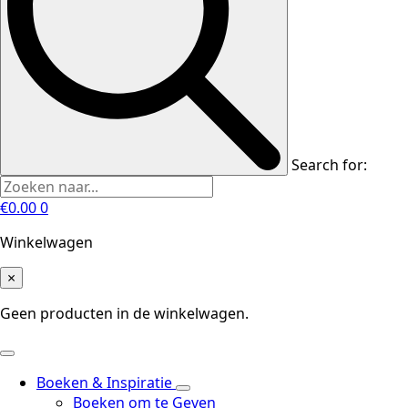
Search for:
€
0.00
0
Winkelwagen
×
Geen producten in de winkelwagen.
Boeken & Inspiratie
Boeken om te Geven