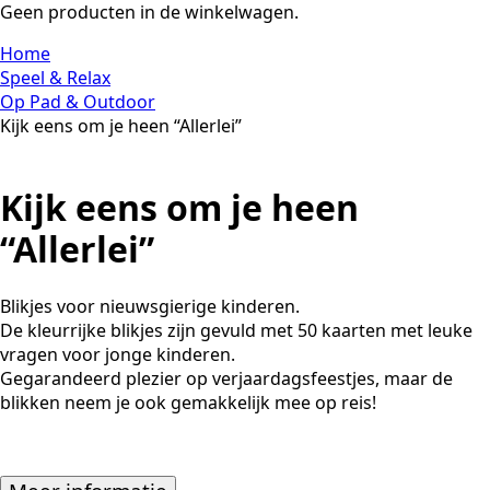
Geen producten in de winkelwagen.
Home
Speel & Relax
Op Pad & Outdoor
Kijk eens om je heen “Allerlei”
Kijk eens om je heen
“Allerlei”
Blikjes voor nieuwsgierige kinderen.
De kleurrijke blikjes zijn gevuld met 50 kaarten met leuke
vragen voor jonge kinderen.
Gegarandeerd plezier op verjaardagsfeestjes, maar de
blikken neem je ook gemakkelijk mee op reis!