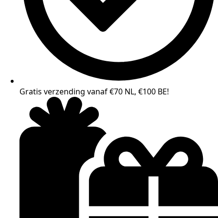
Gratis verzending vanaf €70 NL, €100 BE!