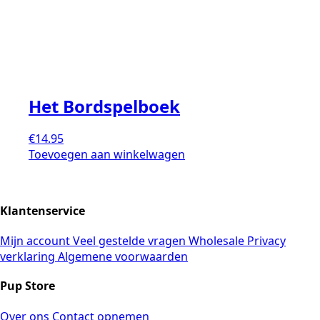
Het Bordspelboek
€
14.95
Toevoegen aan winkelwagen
Klantenservice
Mijn account
Veel gestelde vragen
Wholesale
Privacy
verklaring
Algemene voorwaarden
Pup Store
Over ons
Contact opnemen