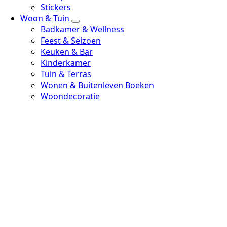
Stickers
Woon & Tuin
Badkamer & Wellness
Feest & Seizoen
Keuken & Bar
Kinderkamer
Tuin & Terras
Wonen & Buitenleven Boeken
Woondecoratie