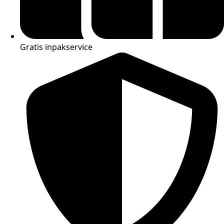
Gratis inpakservice