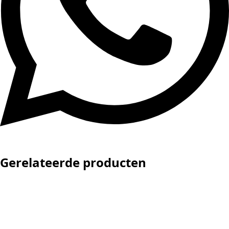
Gerelateerde producten