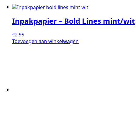
Inpakpapier – Bold Lines mint/wit
€
2.95
Toevoegen aan winkelwagen