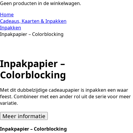
Geen producten in de winkelwagen.
Home
Cadeaus, Kaarten & Inpakken
Inpakken
Inpakpapier – Colorblocking
Inpakpapier –
Colorblocking
Met dit dubbelzijdige cadeaupapier is inpakken een waar
feest. Combineer met een ander rol uit de serie voor meer
variatie.
Meer informatie
Inpakpapier – Colorblocking