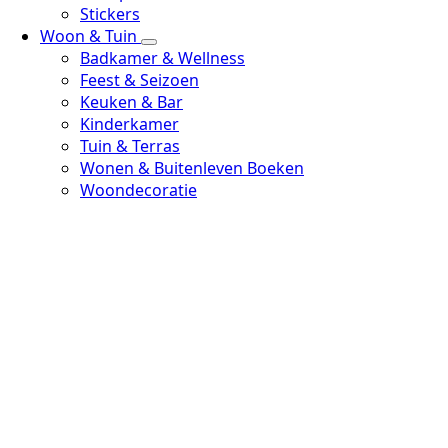
Stickers
Woon & Tuin
Badkamer & Wellness
Feest & Seizoen
Keuken & Bar
Kinderkamer
Tuin & Terras
Wonen & Buitenleven Boeken
Woondecoratie