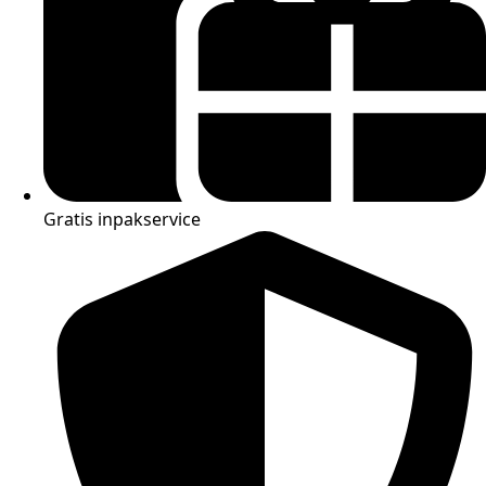
Gratis inpakservice