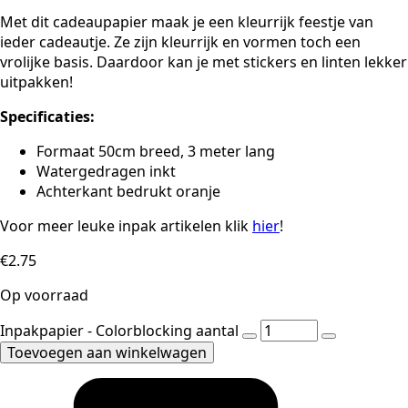
Met dit cadeaupapier maak je een kleurrijk feestje van
ieder cadeautje. Ze zijn kleurrijk en vormen toch een
vrolijke basis. Daardoor kan je met stickers en linten lekker
uitpakken!
Specificaties:
Formaat 50cm breed, 3 meter lang
Watergedragen inkt
Achterkant bedrukt oranje
Voor meer leuke inpak artikelen klik
hier
!
€
2.75
Op voorraad
Inpakpapier - Colorblocking aantal
Toevoegen aan winkelwagen