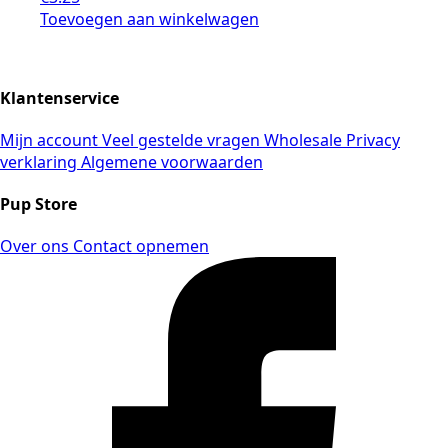
Toevoegen aan winkelwagen
Klantenservice
Mijn account
Veel gestelde vragen
Wholesale
Privacy
verklaring
Algemene voorwaarden
Pup Store
Over ons
Contact opnemen