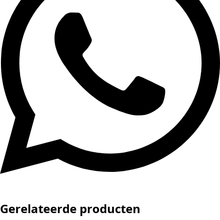
Gerelateerde producten