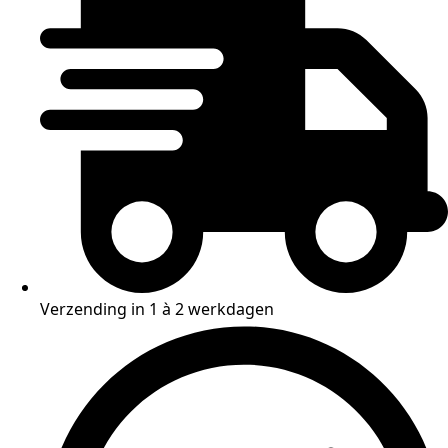
Verzending in 1 à 2 werkdagen