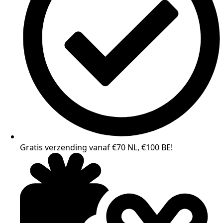
Gratis verzending vanaf €70 NL, €100 BE!