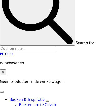
Search for:
€
0.00
0
Winkelwagen
×
Geen producten in de winkelwagen.
Boeken & Inspiratie
Boeken om te Geven