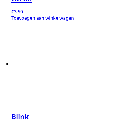
€
3.50
Toevoegen aan winkelwagen
Blink