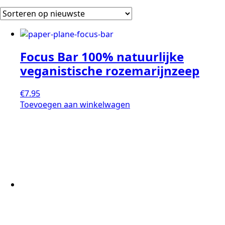
Focus Bar 100% natuurlijke
veganistische rozemarijnzeep
€
7.95
Toevoegen aan winkelwagen