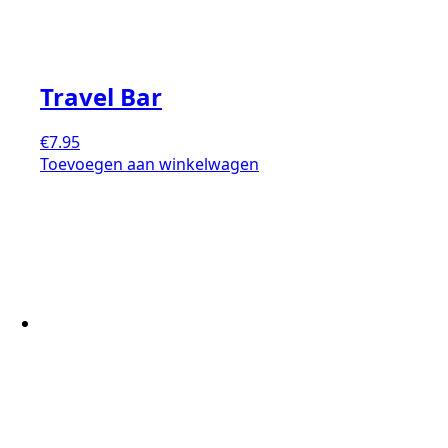
Travel Bar
€
7.95
Toevoegen aan winkelwagen