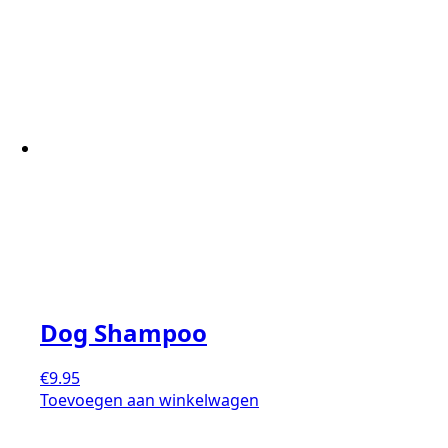
Dog Shampoo
€
9.95
Toevoegen aan winkelwagen