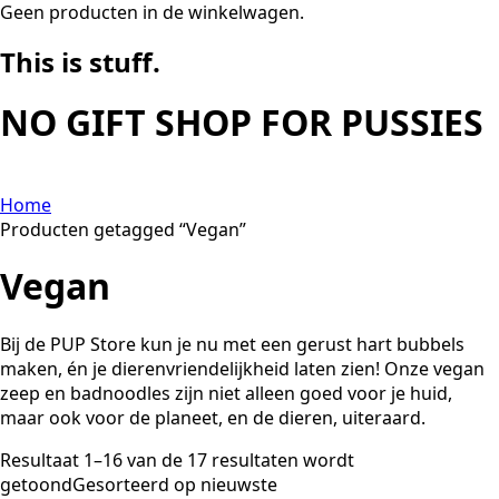
Geen producten in de winkelwagen.
This is
stuff.
NO GIFT SHOP FOR PUSSIES
Home
Producten getagged “Vegan”
Vegan
Bij de PUP Store kun je nu met een gerust hart bubbels
maken, én je dierenvriendelijkheid laten zien! Onze vegan
zeep en badnoodles zijn niet alleen goed voor je huid,
maar ook voor de planeet, en de dieren, uiteraard.
Resultaat 1–16 van de 17 resultaten wordt
getoond
Gesorteerd op nieuwste