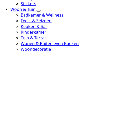
Stickers
Woon & Tuin
Badkamer & Wellness
Feest & Seizoen
Keuken & Bar
Kinderkamer
Tuin & Terras
Wonen & Buitenleven Boeken
Woondecoratie