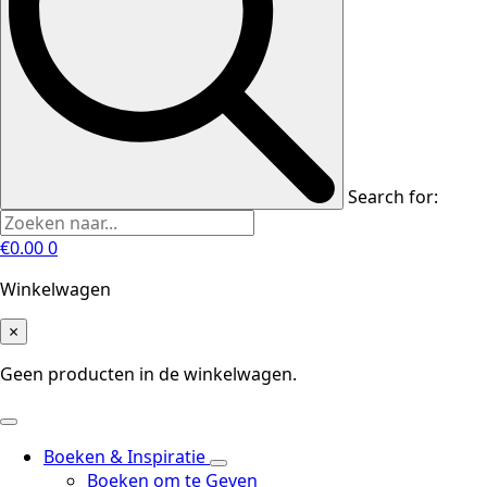
Search for:
€
0.00
0
Winkelwagen
×
Geen producten in de winkelwagen.
Boeken & Inspiratie
Boeken om te Geven