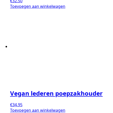
€
32.50
Toevoegen aan winkelwagen
Vegan lederen poepzakhouder
€
34.95
Toevoegen aan winkelwagen