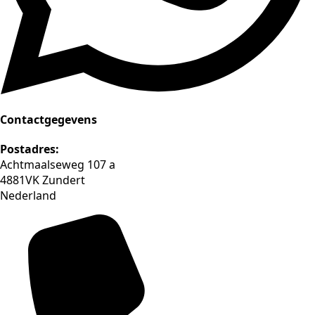
Contactgegevens
Postadres:
Achtmaalseweg 107 a
4881VK Zundert
Nederland