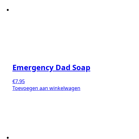
Emergency Dad Soap
€
7.95
Toevoegen aan winkelwagen