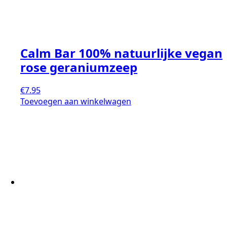
Calm Bar 100% natuurlijke vegan
rose geraniumzeep
€
7.95
Toevoegen aan winkelwagen