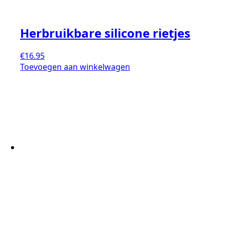
Herbruikbare silicone rietjes
€
16.95
Toevoegen aan winkelwagen