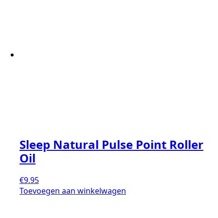
Sleep Natural Pulse Point Roller
Oil
€
9.95
Toevoegen aan winkelwagen