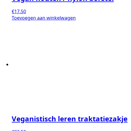
€
17.50
Toevoegen aan winkelwagen
Veganistisch leren traktatiezakje