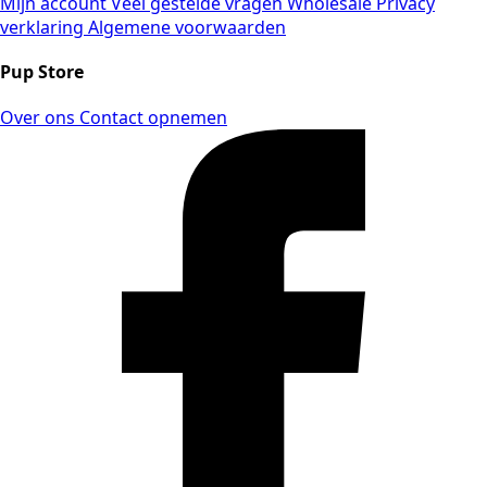
Mijn account
Veel gestelde vragen
Wholesale
Privacy
verklaring
Algemene voorwaarden
Pup Store
Over ons
Contact opnemen