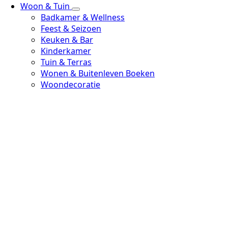
Woon & Tuin
Badkamer & Wellness
Feest & Seizoen
Keuken & Bar
Kinderkamer
Tuin & Terras
Wonen & Buitenleven Boeken
Woondecoratie