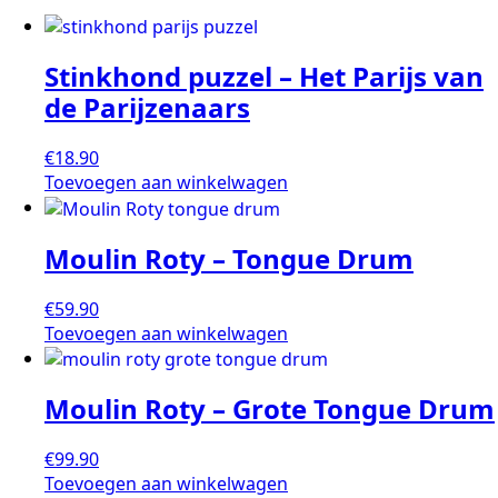
Stinkhond puzzel – Het Parijs van
de Parijzenaars
€
18.90
Toevoegen aan winkelwagen
Moulin Roty – Tongue Drum
€
59.90
Toevoegen aan winkelwagen
Moulin Roty – Grote Tongue Drum
€
99.90
Toevoegen aan winkelwagen