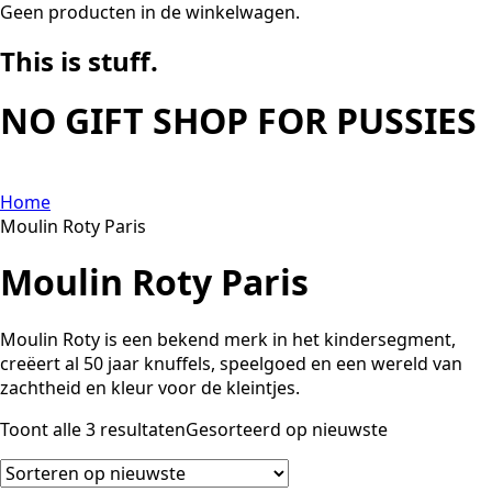
Geen producten in de winkelwagen.
This is
stuff.
NO GIFT SHOP FOR PUSSIES
Home
Moulin Roty Paris
Moulin Roty Paris
Moulin Roty is een bekend merk in het kindersegment,
creëert al 50 jaar knuffels, speelgoed en een wereld van
zachtheid en kleur voor de kleintjes.
Toont alle 3 resultaten
Gesorteerd op nieuwste