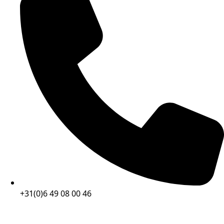
+31(0)6 49 08 00 46