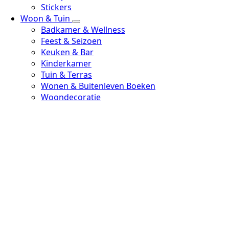
Stickers
Woon & Tuin
Badkamer & Wellness
Feest & Seizoen
Keuken & Bar
Kinderkamer
Tuin & Terras
Wonen & Buitenleven Boeken
Woondecoratie