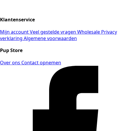
Klantenservice
Mijn account
Veel gestelde vragen
Wholesale
Privacy
verklaring
Algemene voorwaarden
Pup Store
Over ons
Contact opnemen