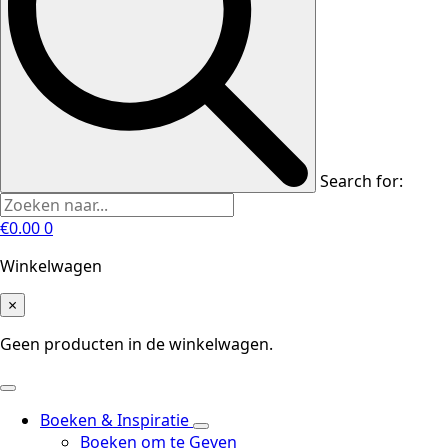
Search for:
€
0.00
0
Winkelwagen
×
Geen producten in de winkelwagen.
Boeken & Inspiratie
Boeken om te Geven