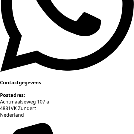
Contactgegevens
Postadres:
Achtmaalseweg 107 a
4881VK Zundert
Nederland